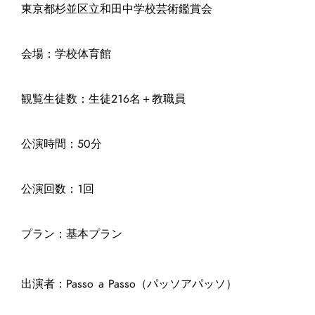
東京都杉並区立和田中学校芸術鑑賞会
会場：学校体育館
観覧生徒数：生徒216名＋教職員
公演時間：50分
公演回数：1回
プラン：基本プラン
出演者：Passo a Passo（パッソアパッソ）