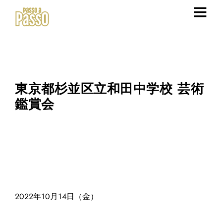
東京都杉並区立和田中学校 芸術
鑑賞会
2022年10月14日（金）