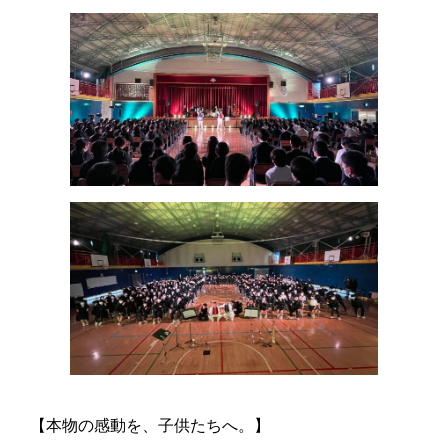
【本物の感動を、子供たちへ。】