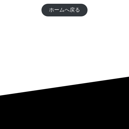
ホームへ戻る