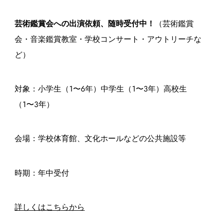
芸術鑑賞会への出演依頼、随時受付中！
（芸術鑑賞
会・音楽鑑賞教室・学校コンサート・アウトリーチな
ど）
対象：小学生（1〜6年）中学生（1〜3年）高校生
（1〜3年）
会場：学校体育館、文化ホールなどの公共施設等
時期：年中受付
詳しくはこちらから