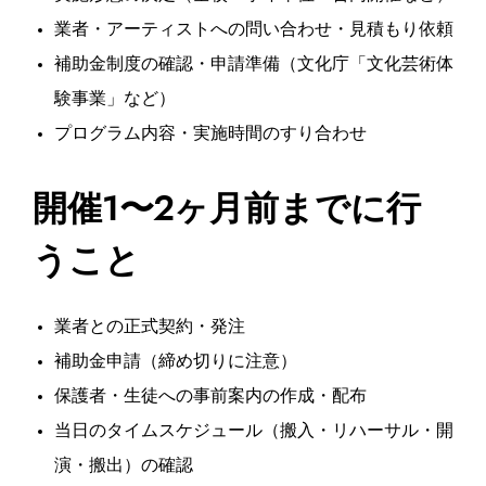
業者・アーティストへの問い合わせ・見積もり依頼
補助金制度の確認・申請準備（文化庁「文化芸術体
験事業」など）
プログラム内容・実施時間のすり合わせ
開催1〜2ヶ月前までに行
うこと
業者との正式契約・発注
補助金申請（締め切りに注意）
保護者・生徒への事前案内の作成・配布
当日のタイムスケジュール（搬入・リハーサル・開
演・搬出）の確認