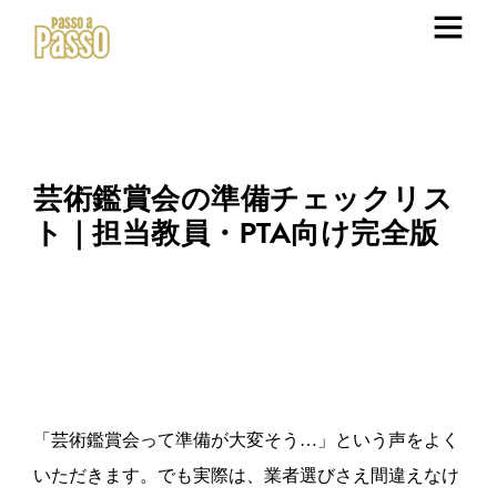
芸術鑑賞会の準備チェックリス
ト｜担当教員・PTA向け完全版
「芸術鑑賞会って準備が大変そう…」という声をよく
いただきます。でも実際は、業者選びさえ間違えなけ