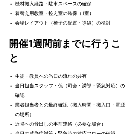
機材搬入経路・駐車スペースの確保
着替え用教室・控え室の確保（1室）
会場レイアウト（椅子の配置・導線）の検討
開催1週間前までに行うこ
と
生徒・教員への当日の流れの共有
当日担当スタッフ・係（司会・誘導・緊急対応）の
確認
業者担当者との最終確認（搬入時間・搬入口・電源
の場所）
近隣への音出しの事前連絡（必要な場合）
当日の感染症対策・緊急時の対応フローの確認