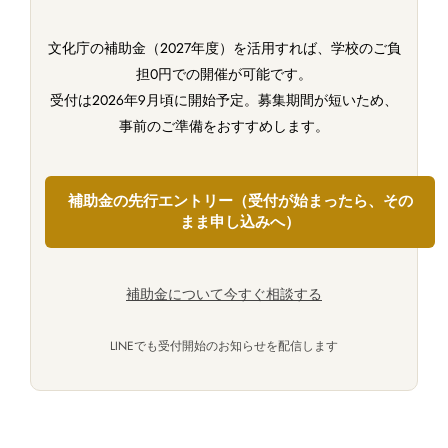
文化庁の補助金（2027年度）を活用すれば、学校のご負
担0円での開催が可能です。
受付は2026年9月頃に開始予定。募集期間が短いため、
事前のご準備をおすすめします。
補助金の先行エントリー（受付が始まったら、その
まま申し込みへ）
補助金について今すぐ相談する
LINEでも受付開始のお知らせを配信します