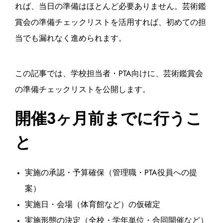
れば、当日の準備はほとんど必要ありません。芸術鑑
賞会の準備チェックリストを活用すれば、初めての担
当でも漏れなく進められます。
この記事では、学校担当者・PTA向けに、芸術鑑賞会
の準備チェックリストを公開します。
開催3ヶ月前までに行うこ
と
実施の承認・予算確保（管理職・PTA役員への提
案）
実施日・会場（体育館など）の仮確定
実施形態の決定（全校・学年単位・合同開催など）