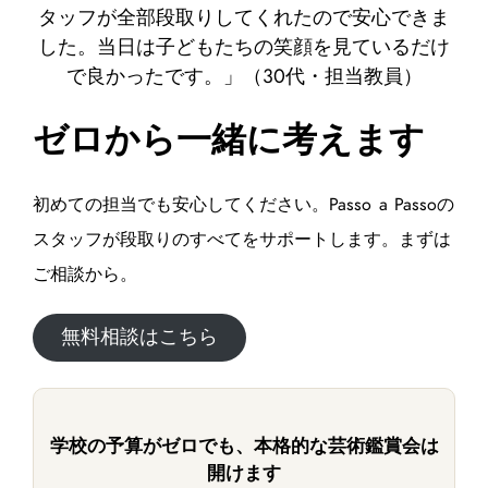
タッフが全部段取りしてくれたので安心できま
した。当日は子どもたちの笑顔を見ているだけ
で良かったです。」（30代・担当教員）
ゼロから一緒に考えます
初めての担当でも安心してください。Passo a Passoの
スタッフが段取りのすべてをサポートします。まずは
ご相談から。
無料相談はこちら
学校の予算がゼロでも、本格的な芸術鑑賞会は
開けます