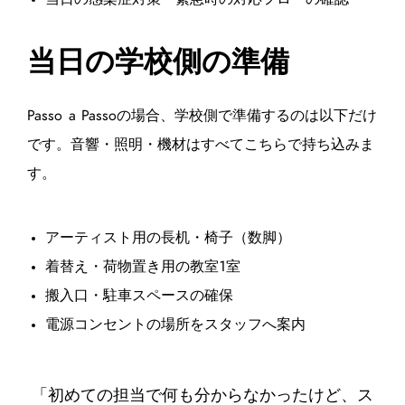
当日の学校側の準備
Passo a Passoの場合、学校側で準備するのは以下だけ
です。音響・照明・機材はすべてこちらで持ち込みま
す。
アーティスト用の長机・椅子（数脚）
着替え・荷物置き用の教室1室
搬入口・駐車スペースの確保
電源コンセントの場所をスタッフへ案内
「初めての担当で何も分からなかったけど、ス