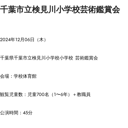
千葉市立検見川小学校芸術鑑賞会
2024年12月06日（木）
千葉県千葉市立検見川小学校小学校 芸術鑑賞会
会場：学校体育館
観覧児童数：児童700名（1〜6年）＋教職員
公演時間：45分