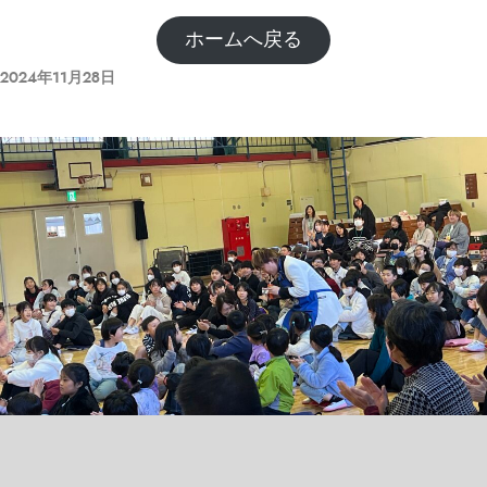
ホームへ戻る
2024年11月28日