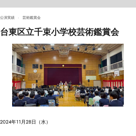
公演実績
·
芸術鑑賞会
台東区立千束小学校芸術鑑賞会
2024年11月28日（水）