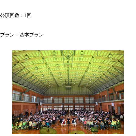
公演回数：1回
プラン：基本プラン