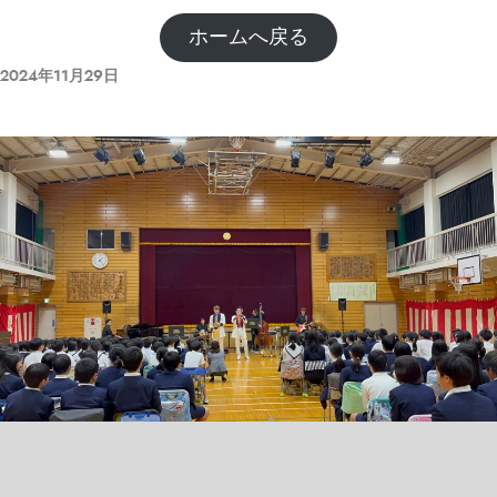
ホームへ戻る
2024年11月29日