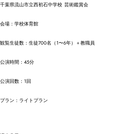
千葉県流山市立西初石中学校 芸術鑑賞会
会場：学校体育館
観覧生徒数：生徒700名（1〜6年）＋教職員
公演時間：45分
公演回数：1回
プラン：ライトプラン