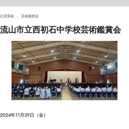
公演実績
·
芸術鑑賞会
流山市立西初石中学校芸術鑑賞会
2024年11月29日（金）