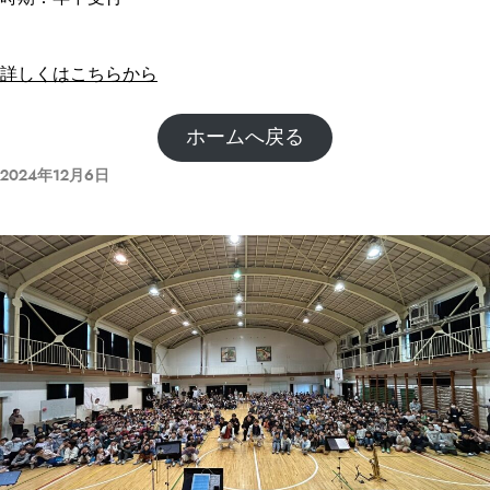
詳しくはこちらから
ホームへ戻る
2024年12月6日