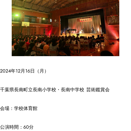
2024年12月16日（月）
千葉県長南町立長南小学校・長南中学校 芸術鑑賞会
会場：学校体育館
公演時間：60分