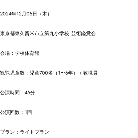
2024年12月05日（木）
東京都東久留米市立第九小学校 芸術鑑賞会
会場：学校体育館
観覧児童数：児童700名（1〜6年）＋教職員
公演時間：45分
公演回数：1回
プラン：ライトプラン