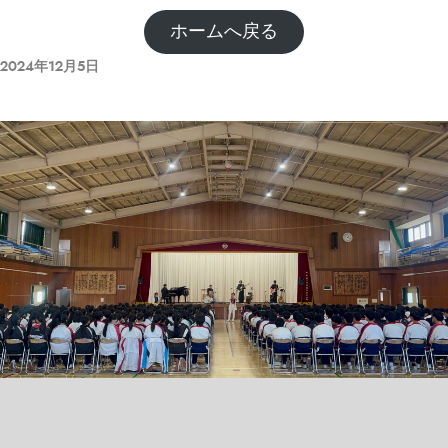
ホームへ戻る
2024年12月5日