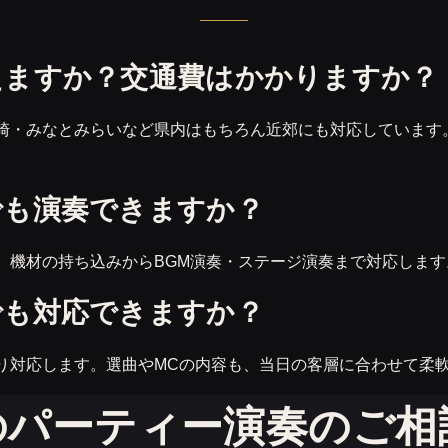
えますか？交通費はかかりますか？
崎・みなとみらいなど県内はもちろん近郊にも対応しています
でも演奏できますか？
、機材の持ち込みからBGM演奏・ステージ演奏まで対応しま
でも対応できますか？
り対応します。選曲やMCの内容も、当日の客層に合わせて柔
のパーティー演奏のご相