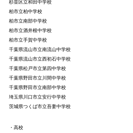
杉並区立和田中学校
柏市立柏中学校
柏市立南部中学校
柏市立酒井根中学校
柏市立手賀中学校
千葉県流山市立南流山中学校
千葉県流山市立西初石中学校
千葉県松戸市立第四中学校
千葉県野田市立川間中学校
千葉県野田市立南部中学校
埼玉県川口市立安行中学校
茨城県つくば市立吾妻中学校
・高校