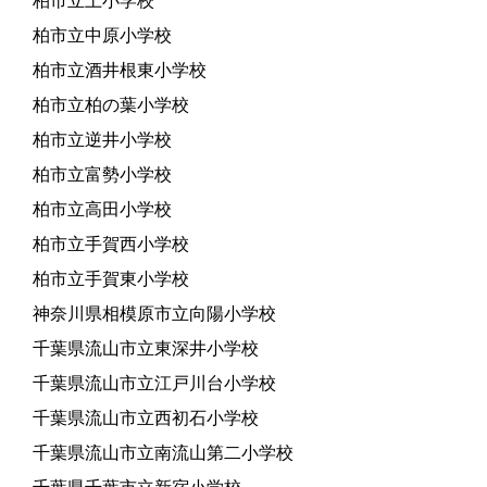
柏市立土小学校
柏市立中原小学校
柏市立酒井根東小学校
柏市立柏の葉小学校
柏市立逆井小学校
柏市立富勢小学校
柏市立高田小学校
柏市立手賀西小学校
柏市立手賀東小学校
神奈川県相模原市立向陽小学校
千葉県流山市立東深井小学校
千葉県流山市立江戸川台小学校
千葉県流山市立西初石小学校
千葉県流山市立南流山第二小学校