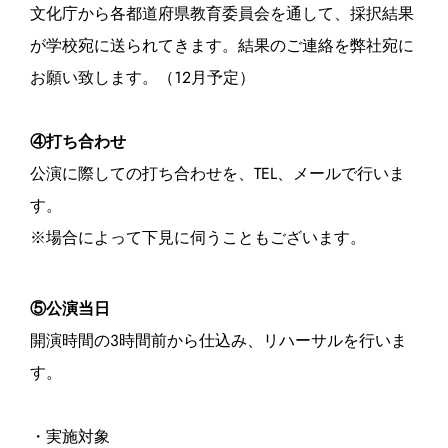
文化庁から各都道府県教育委員会を通して、採択結果
が学校宛に送られてきます。結果のご連絡を弊社宛に
お願い致します。（12月予定）
④打ち合わせ
公演に際しての打ち合わせを、TEL、メールで行いま
す。
※場合によって下見に伺うこともございます。
⑤公演当日
開演時間の3時間前から仕込み、リハーサルを行いま
す。
・実施対象