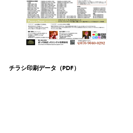
チラシ印刷データ（PDF）