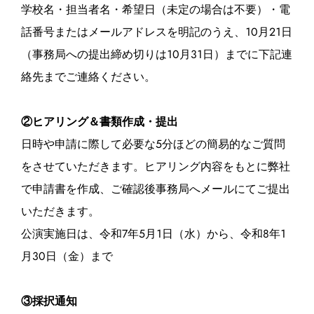
学校名・担当者名・希望日（未定の場合は不要）・電
話番号またはメールアドレスを明記のうえ、10月21日
（事務局への提出締め切りは10月31日）までに下記連
絡先までご連絡ください。
②ヒアリング＆書類作成・提出
日時や申請に際して必要な5分ほどの簡易的なご質問
をさせていただきます。ヒアリング内容をもとに弊社
で申請書を作成、ご確認後事務局へメールにてご提出
いただきます。
公演実施日は、令和7年5月1日（水）から、令和8年1
月30日（金）まで
③採択通知