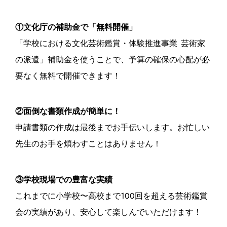
①文化庁の補助金で「無料開催」
「学校における文化芸術鑑賞・体験推進事業 芸術家
の派遣」補助金を使うことで、予算の確保の心配が必
要なく無料で開催できます！
②面倒な書類作成が簡単に！
申請書類の作成は最後までお手伝いします。お忙しい
先生のお手を煩わすことはありません！
③学校現場での豊富な実績
これまでに小学校〜高校まで100回を超える芸術鑑賞
会の実績があり、安心して楽しんでいただけます！