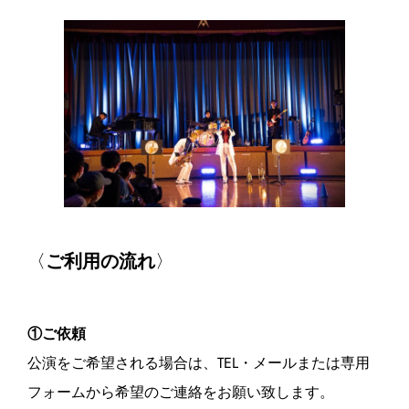
〈
ご利用の流れ
〉
①ご依頼
公演をご希望される場合は、TEL・メールまたは専用
フォームから希望のご連絡をお願い致します。