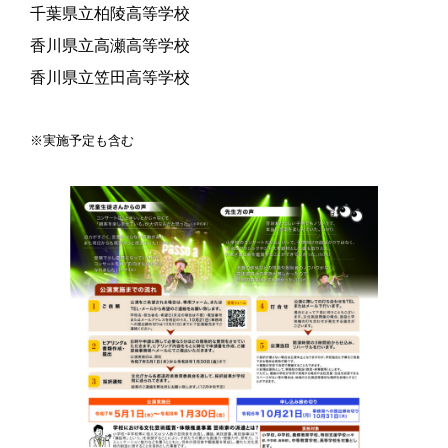
千葉県立柏陵高等学校
香川県立高瀬高等学校
香川県立笠田高等学校
※実施予定も含む