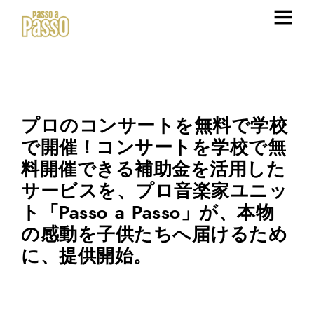
プロのコンサートを無料で学校
で開催！コンサートを学校で無
料開催できる補助金を活用した
サービスを、プロ音楽家ユニッ
ト「Passo a Passo」が、本物
の感動を子供たちへ届けるため
に、提供開始。