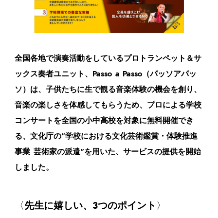
全国各地で演奏活動をしているプロトランペット＆サ
ックス奏者ユニット、Passo a Passo（パッソアパッ
ソ）は、子供たちに生で観る音楽体験の機会を創り、
音楽の楽しさを体感してもらうため、プロによる学校
コンサートを全国の小中高校を対象に無料開催でき
る、文化庁の”学校における文化芸術鑑賞・体験推進
事業 芸術家の派遣”を用いた、サービスの提供を開始
しました。
〈
先生に嬉しい、3つのポイント
〉