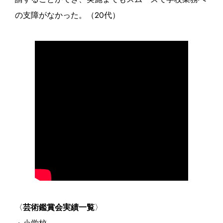
の支障がなかった。（20代）
〈
芸術鑑賞会実績一覧
〉