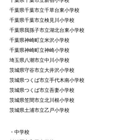
千葉県千葉市立新宿小学校
千葉県千葉市立千草台東小学校
千葉県千葉市立検見川小学校
千葉県我孫子市立湖北台東小学校
千葉県神崎町立米沢小学校
千葉県神崎町立神崎小学校
埼玉県八潮市立中川小学校
茨城県守谷市立大井沢小学校
茨城県つくば市立手代木南小学校
茨城県つくば市立吾妻小学校
茨城県笠間市立北川根小学校
茨城県土浦市立乙戸小学校
・中学校