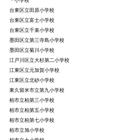
・小学校
台東区立田原小学校
台東区立富士小学校
台東区立千束小学校
墨田区立第三寺島小学校
墨田区立菊川小学校
江戸川区立大杉第二小学校
江東区立元加賀小学校
江東区立北砂小学校
東久留米市立第九小学校
柏市立柏第三小学校
柏市立柏第五小学校
柏市立柏第七小学校
柏市立旭小学校