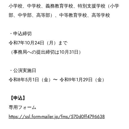
小学校、中学校、義務教育学校、特別⽀援学校（小学
部、中学部、⾼等部）、中等教育学校、⾼等学校
・申込締切
令和7年10月24日（月）まで
（事務局への提出締切は10月31日）
・公演実施日
令和8年5月1日（金）〜 令和9年1月29日（金）
【申込】
専用フォーム
https://ssl.form-mailer.jp/fms/570d0ff4796638