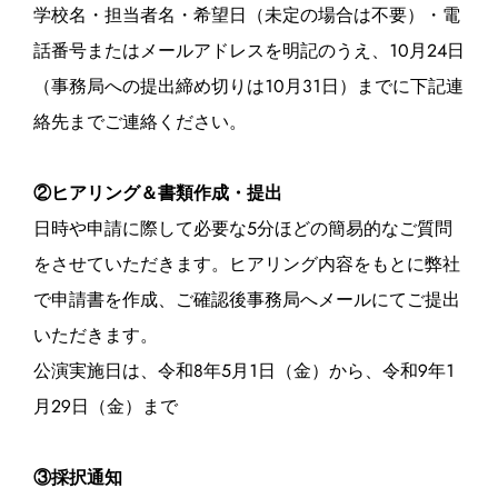
学校名・担当者名・希望日（未定の場合は不要）・電
話番号またはメールアドレスを明記のうえ、10月24日
（事務局への提出締め切りは10月31日）までに下記連
絡先までご連絡ください。
②ヒアリング＆書類作成・提出
日時や申請に際して必要な5分ほどの簡易的なご質問
をさせていただきます。ヒアリング内容をもとに弊社
で申請書を作成、ご確認後事務局へメールにてご提出
いただきます。
公演実施日は、令和8年5月1日（金）から、令和9年1
月29日（金）まで
③採択通知