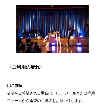
〈
ご利用の流れ
〉
①ご依頼
公演をご希望される場合は、TEL・メールまたは専用
フォームから希望のご連絡をお願い致します。