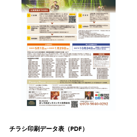
チラシ印刷データ表（PDF）