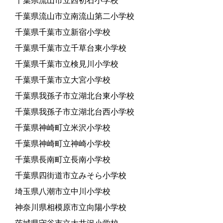
千葉県流山市立西初石小学校
千葉県流山市立南流山第二小学校
千葉県千葉市立新宿小学校
千葉県千葉市立千草台東小学校
千葉県千葉市立検見川小学校
千葉県千葉市立大宮小学校
千葉県我孫子市立湖北台東小学校
千葉県我孫子市立湖北台西小学校
千葉県神崎町立米沢小学校
千葉県神崎町立神崎小学校
千葉県長南町立長南小学校
千葉県四街道市立みそら小学校
埼玉県八潮市立中川小学校
神奈川県相模原市立向陽小学校