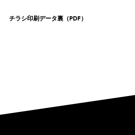
チラシ印刷データ裏（PDF）