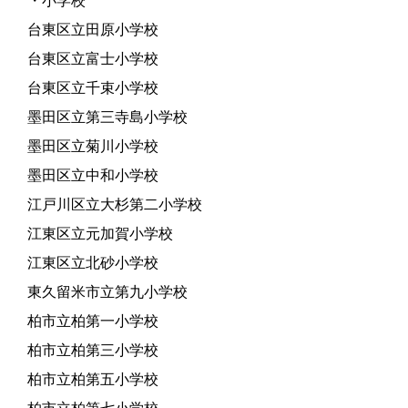
・小学校
台東区立田原小学校
台東区立富士小学校
台東区立千束小学校
墨田区立第三寺島小学校
墨田区立菊川小学校
墨田区立中和小学校
江戸川区立大杉第二小学校
江東区立元加賀小学校
江東区立北砂小学校
東久留米市立第九小学校
柏市立柏第一小学校
柏市立柏第三小学校
柏市立柏第五小学校