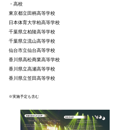
・高校
東京都立田柄高等学校
日本体育大学柏高等学校
千葉県立柏陵高等学校
千葉県立流山高等学校
仙台市立仙台高等学校
香川県高松商業高等学校
香川県立高瀬高等学校
香川県立笠田高等学校
※実施予定も含む