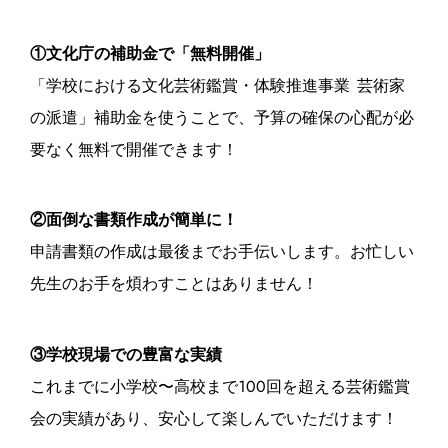
①文化庁の補助金で「無料開催」
「学校における文化芸術鑑賞・体験推進事業 芸術家
の派遣」補助金を使うことで、予算の確保の心配が必
要なく無料で開催できます！
②面倒な書類作成が簡単に！
申請書類の作成は最後までお手伝いします。お忙しい
先生のお手を煩わすことはありません！
③学校現場での豊富な実績
これまでに小学校〜高校まで100回を超える芸術鑑賞
会の実績があり、安心して楽しんでいただけます！