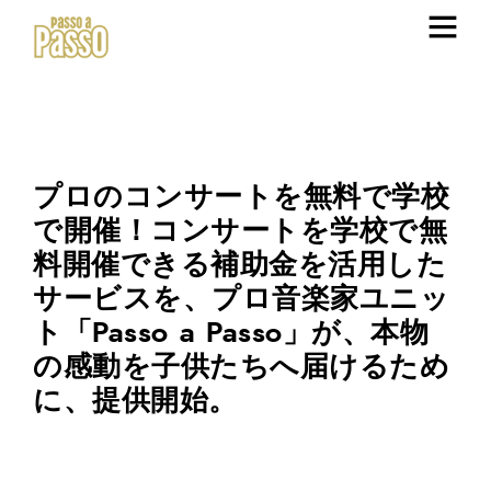
プロのコンサートを無料で学校
で開催！コンサートを学校で無
料開催できる補助金を活用した
サービスを、プロ音楽家ユニッ
ト「Passo a Passo」が、本物
の感動を子供たちへ届けるため
に、提供開始。