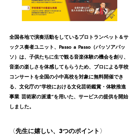
全国各地で演奏活動をしているプロトランペット＆サ
ックス奏者ユニット、Passo a Passo（パッソアパッ
ソ）は、子供たちに生で観る音楽体験の機会を創り、
音楽の楽しさを体感してもらうため、プロによる学校
コンサートを全国の小中高校を対象に無料開催でき
る、文化庁の”学校における文化芸術鑑賞・体験推進
事業 芸術家の派遣”を用いた、サービスの提供を開始
しました。
〈
先生に嬉しい、3つのポイント
〉