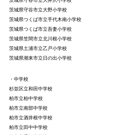
茨城県守谷市立大井沢小学校
茨城県守谷市立大野小学校
茨城県つくば市立手代木南小学校
茨城県つくば市立吾妻小学校
茨城県笠間市立北川根小学校
茨城県土浦市立乙戸小学校
茨城県潮来市立日の出小学校
・中学校
杉並区立和田中学校
柏市立柏中学校
柏市立南部中学校
柏市立酒井根中学校
柏市立田中中学校