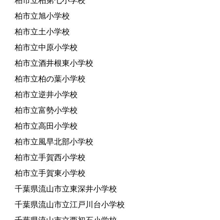
柏市立柏第七小学校
柏市立旭小学校
柏市立土小学校
柏市立中原小学校
柏市立酒井根東小学校
柏市立柏の葉小学校
柏市立逆井小学校
柏市立富勢小学校
柏市立高田小学校
柏市立風早北部小学校
柏市立手賀西小学校
柏市立手賀東小学校
千葉県流山市立東深井小学校
千葉県流山市立江戸川台小学校