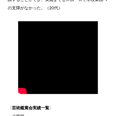
の支障がなかった。（20代）
〈
芸術鑑賞会実績一覧
〉