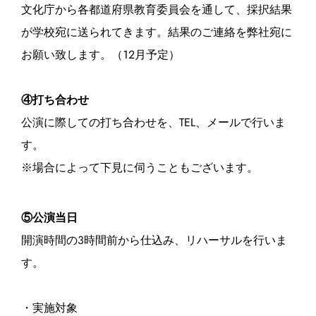
文化庁から各都道府県教育委員会を通して、採択結果
が学校宛に送られてきます。結果のご連絡を弊社宛に
お願い致します。（12月予定）
④打ち合わせ
公演に際しての打ち合わせを、TEL、メールで行いま
す。
※場合によって下見に伺うこともございます。
⑤公演当日
開演時間の3時間前から仕込み、リハーサルを行いま
す。
・実施対象