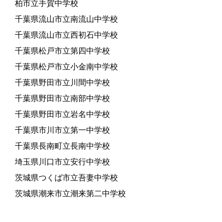
柏市立手賀中学校
千葉県流山市立南流山中学校
千葉県流山市立西初石中学校
千葉県松戸市立第四中学校
千葉県松戸市立小金南中学校
千葉県野田市立川間中学校
千葉県野田市立南部中学校
千葉県野田市立岩名中学校
千葉県市川市立第一中学校
千葉県長南町立長南中学校
埼玉県川口市立安行中学校
茨城県つくば市立吾妻中学校
茨城県潮来市立潮来第二中学校